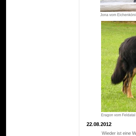
Jona vom Eichenköni
Eragon vom Feldatal
22.08.2012
Wieder ist eine 