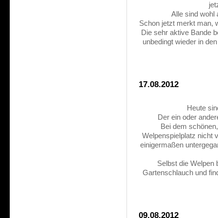
je
Alle sind wohl 
Schon jetzt merkt man, wi
Die sehr aktive Bande b
unbedingt wieder in de
17.08.2012
Heute sin
Der ein oder ander
Bei dem schönen, 
Welpenspielplatz nicht 
einigermaßen untergegan
Selbst die Welpen
Gartenschlauch und fi
09.08.2012